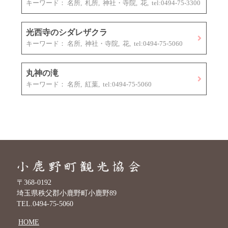
キーワード： 名所, 札所, 神社・寺院, 花, tel:0494-75-3300
光西寺のシダレザクラ
キーワード： 名所, 神社・寺院, 花, tel:0494-75-5060
丸神の滝
キーワード： 名所, 紅葉, tel:0494-75-5060
〒368-0192
埼玉県秩父郡小鹿野町小鹿野89
TEL.0494-75-5060
HOME