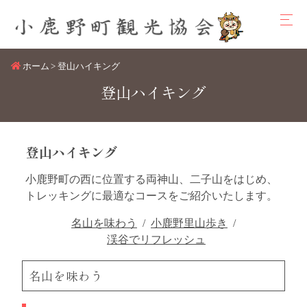
ホーム
登山ハイキング
登山ハイキング
登山ハイキング
小鹿野町の西に位置する両神山、二子山をはじめ、
トレッキングに最適なコースをご紹介いたします。
名山を味わう
小鹿野里山歩き
渓谷でリフレッシュ
名山を味わう