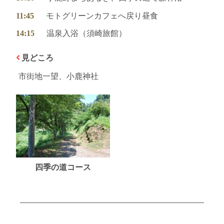
11:45
モトグリーンカフェへ戻り昼食
14:15
温泉入浴（須崎旅館）
見どころ
市街地一望、小鹿神社
四季の道コース