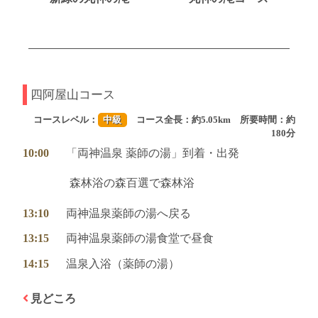
四阿屋山コース
コースレベル：
中級
コース全長：約5.05km 所要時間：約
180分
10:00
「両神温泉 薬師の湯」到着・出発
森林浴の森百選で森林浴
13:10
両神温泉薬師の湯へ戻る
13:15
両神温泉薬師の湯食堂で昼食
14:15
温泉入浴（薬師の湯）
見どころ