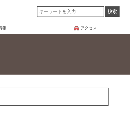
情報
アクセス