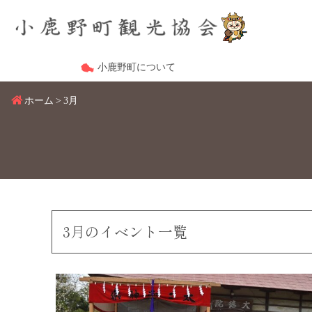
小鹿野町について
ホーム
3月
3月のイベント一覧