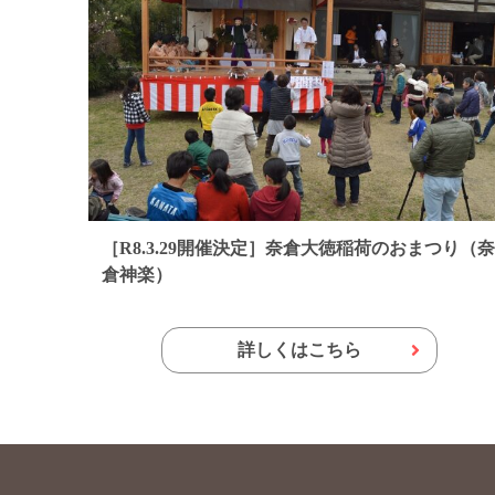
［R8.3.29開催決定］奈倉大徳稲荷のおまつり（
倉神楽）
詳しくはこちら