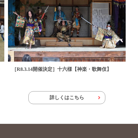
奈
［R8.3.14開催決定］十六様【神楽・歌舞伎】
詳しくはこちら