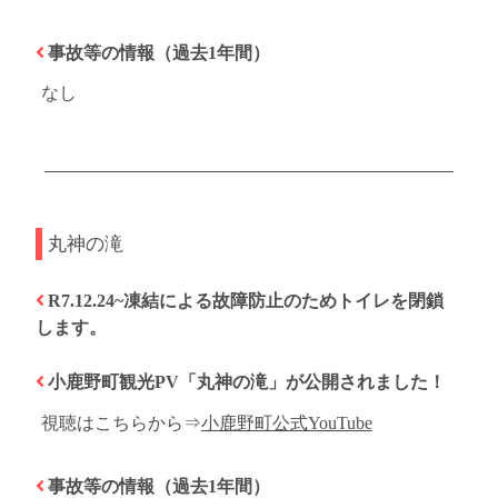
事故等の情報（過去1年間）
なし
丸神の滝
R7.12.24~凍結による故障防止のためトイレを閉鎖
します。
小鹿野町観光PV「丸神の滝」が公開されました！
視聴はこちらから⇒
小鹿野町公式YouTube
事故等の情報（過去1年間）