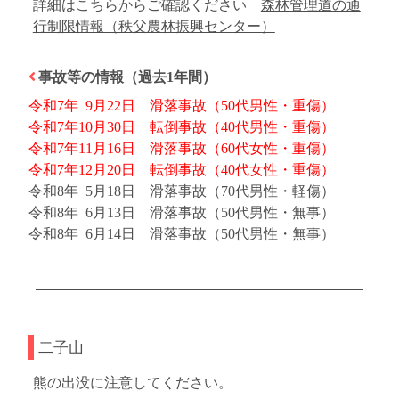
詳細はこちらからご確認ください
森林管理道の通
行制限情報（秩父農林振興センター）
事故等の情報（過去1年間）
令和7年 9月22日 滑落事故（50代男性・重傷）
令和7年10月30日 転倒事故（40代男性・重傷）
令和7年11月16日 滑落事故（60代女性・重傷）
令和7年12月20日 転倒事故（40代女性・重傷）
令和8年 5月18日 滑落事故（70代男性・軽傷）
令和8年 6月13日 滑落事故（50代男性・無事）
令和8年 6月14日 滑落事故（50代男性・無事）
二子山
熊の出没に注意してください。