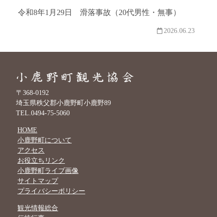
令和8年1月29日 滑落事故（20代男性・無事）
2026.06.23
〒368-0192
埼玉県秩父郡小鹿野町小鹿野89
TEL.0494-75-5060
HOME
小鹿野町について
アクセス
お役立ちリンク
小鹿野町ライブ画像
サイトマップ
プライバシーポリシー
観光情報総合