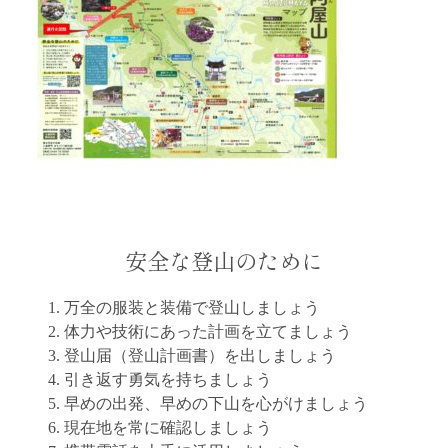
安全な登山のために
万全の服装と装備で登山しましょう
体力や技術にあった計画を立てましょう
登山届（登山計画書）を出しましょう
引き返す勇気を持ちましょう
早めの出発、早めの下山を心がけましょう
現在地を常に確認しましょう