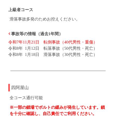
上級者コース
滑落事故多発のためお控えください。
事故等の情報（過去1年間）
令和7年11月21日 転倒事故（40代男性・重傷）
令和8年 1月12日 転落事故（50代男性・死亡）
令和8年 1月18日 滑落事故（30代男性・死亡）
四阿屋山
全コース通行可能
※一部の鎖場でボルトの緩みが発生しています。鎖
を十分に確認し、自己責任でご利用ください。