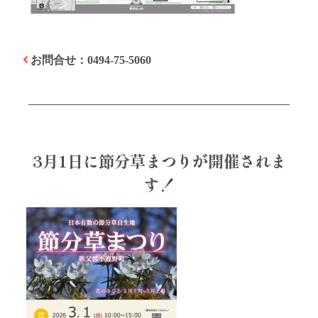
お問合せ：0494-75-5060
3月1日に節分草まつりが開催されま
す！