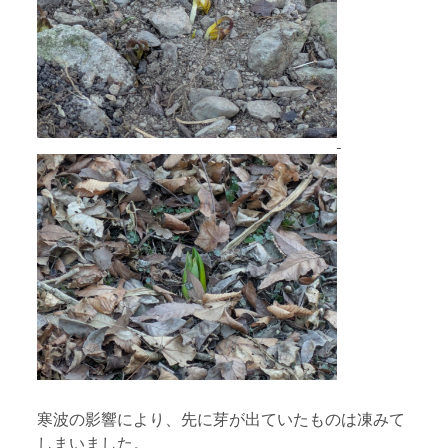
寒波の影響により、先に芽が出ていたものは凍みて
しまいました。