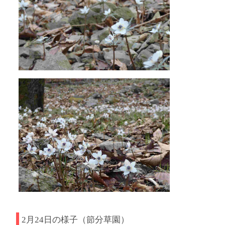
2月24日の様子（節分草園）