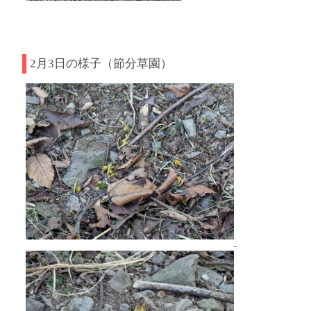
2月3日の様子（節分草園）