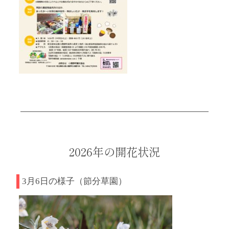
2026年の開花状況
3月6日の様子（節分草園）