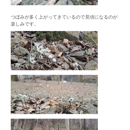
つぼみが多く上がってきているので見頃になるのが
楽しみです。