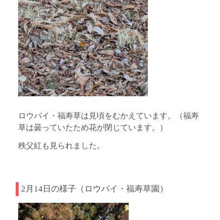
ロウバイ・福寿草は見頃をむかえています。（福寿
草は曇っていたため花が閉じています。）
秩父紅も見られました。
2月14日の様子（ロウバイ・福寿草園）