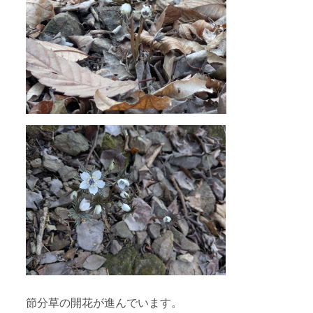
節分草の開花が進んでいます。