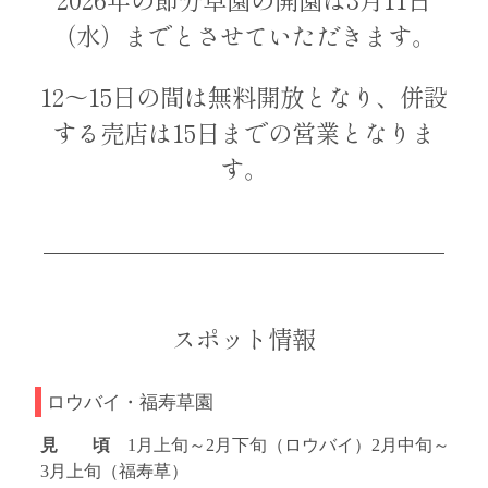
（水）までとさせていただきます。
12～15日の間は無料開放となり、併設
する売店は15日までの営業となりま
す。
スポット情報
ロウバイ・福寿草園
見 頃
1月上旬～2月下旬（ロウバイ）2月中旬～
3月上旬（福寿草）