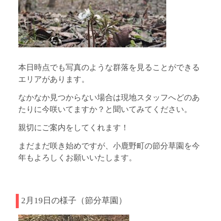
本日時点でも写真のような群落を見ることができる
エリアがあります。
なかなか見つからない場合は現地スタッフへどのあ
たりに今咲いてますか？と聞いてみてください。
親切にご案内をしてくれます！
まだまだ咲き始めですが、小鹿野町の節分草園を今
年もよろしくお願いいたします。
2月19日の様子（節分草園）