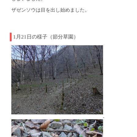
ザゼンソウは目を出し始めました。
1月21日の様子（節分草園）