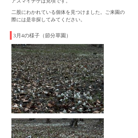
アズマイチゲは見頃です。
二股にわかれている個体を見つけました。ご来園の
際には是非探してみてください。
3月4の様子（節分草園）