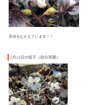
見頃をむかえています！！
2月22日の様子（節分草園）