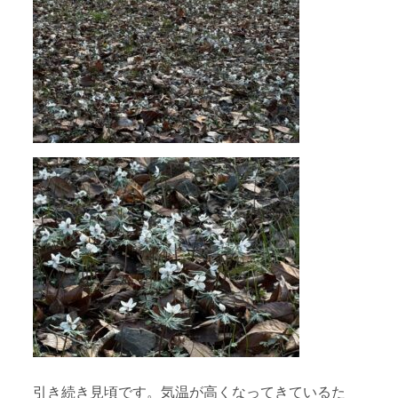
引き続き見頃です。気温が高くなってきているた