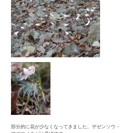
部分的に花が少なくなってきました。ザゼンソウ・